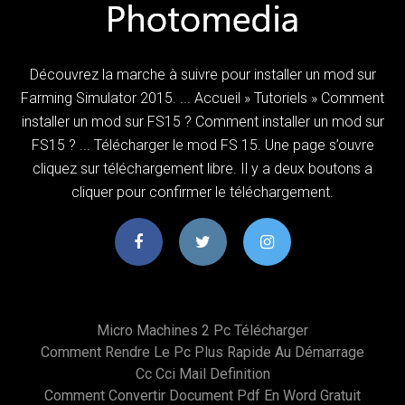
Découvrez la marche à suivre pour installer un mod sur
Farming Simulator 2015. ... Accueil » Tutoriels » Comment
installer un mod sur FS15 ? Comment installer un mod sur
FS15 ? ... Télécharger le mod FS 15. Une page s’ouvre
cliquez sur téléchargement libre. Il y a deux boutons a
cliquer pour confirmer le téléchargement.
Micro Machines 2 Pc Télécharger
Comment Rendre Le Pc Plus Rapide Au Démarrage
Cc Cci Mail Definition
Comment Convertir Document Pdf En Word Gratuit