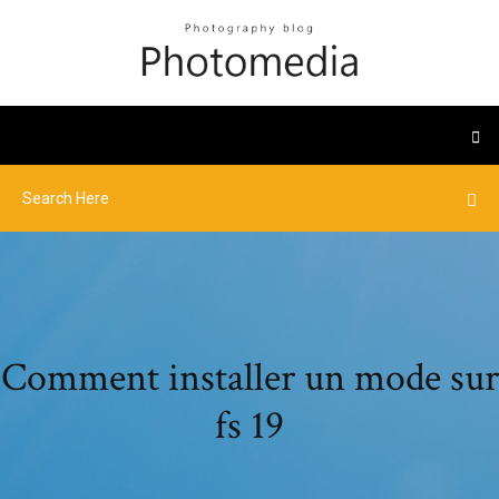
Comment installer un mode sur
fs 19