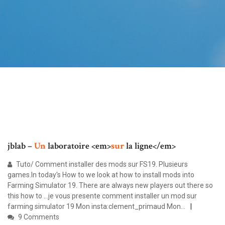
jblab –
Un
laboratoire <em>
sur
la ligne</em>
Tuto/ Comment installer des mods sur FS19. Plusieurs
games.In today's How to we look at how to install mods into
Farming Simulator 19. There are always new players out there so
this how to ...je vous presente comment installer un mod sur
farming simulator 19 Mon insta:clement_primaud Mon...
9 Comments