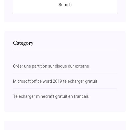
Search
Category
Créer une partition sur disque dur externe
Microsoft office word 2019 télécharger gratuit
Télécharger minecraft gratuit en francais