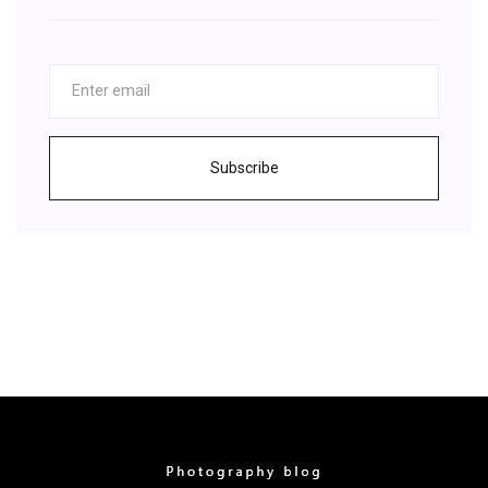
Subscribe