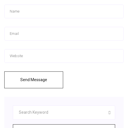
Send Message